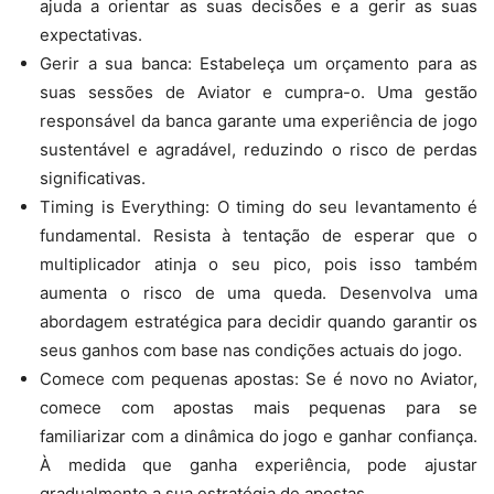
ajuda a orientar as suas decisões e a gerir as suas
expectativas.
Gerir a sua banca: Estabeleça um orçamento para as
suas sessões de Aviator e cumpra-o. Uma gestão
responsável da banca garante uma experiência de jogo
sustentável e agradável, reduzindo o risco de perdas
significativas.
Timing is Everything: O timing do seu levantamento é
fundamental. Resista à tentação de esperar que o
multiplicador atinja o seu pico, pois isso também
aumenta o risco de uma queda. Desenvolva uma
abordagem estratégica para decidir quando garantir os
seus ganhos com base nas condições actuais do jogo.
Comece com pequenas apostas: Se é novo no Aviator,
comece com apostas mais pequenas para se
familiarizar com a dinâmica do jogo e ganhar confiança.
À medida que ganha experiência, pode ajustar
gradualmente a sua estratégia de apostas.