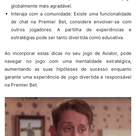
globalmente mais agradável.
Interaja com a comunidade: Existe uma funcionalidade
de chat na Premier Bet, considere envolver-se com
outros jogadores. A partilha de experiências e
estratégias pode ser tanto divertida como educativa.
Ao incorporar estas dicas no seu jogo de Aviator, pode
navegar no jogo com uma mentalidade estratégica,
aumentando as suas hipóteses de sucesso enquanto
garante uma experiência de jogo divertida e responsável
na Premier Bet.