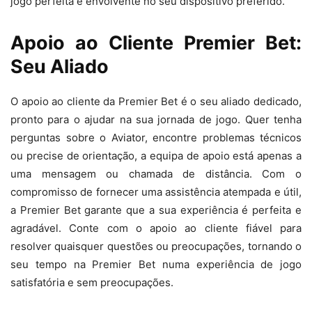
jogo perfeita e envolvente no seu dispositivo preferido.
Apoio ao Cliente Premier Bet:
Seu Aliado
O apoio ao cliente da Premier Bet é o seu aliado dedicado,
pronto para o ajudar na sua jornada de jogo. Quer tenha
perguntas sobre o Aviator, encontre problemas técnicos
ou precise de orientação, a equipa de apoio está apenas a
uma mensagem ou chamada de distância. Com o
compromisso de fornecer uma assistência atempada e útil,
a Premier Bet garante que a sua experiência é perfeita e
agradável. Conte com o apoio ao cliente fiável para
resolver quaisquer questões ou preocupações, tornando o
seu tempo na Premier Bet numa experiência de jogo
satisfatória e sem preocupações.