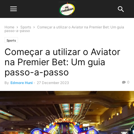
Home
Sports
Começar a utilizar o Aviator na Premier Bet: Um guia
passo-a-passo
Sports
Começar a utilizar o Aviator
na Premier Bet: Um guia
passo-a-passo
0
By
Edmore Huni
-
27 December 2023