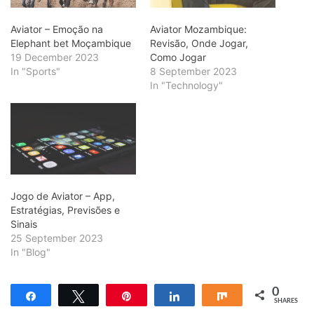
Aviator – Emoção na
Aviator Mozambique:
Elephant bet Moçambique
Revisão, Onde Jogar,
19 December 2023
Como Jogar
In "Sports"
8 September 2023
In "Technology"
Jogo de Aviator – App,
Estratégias, Previsões e
Sinais
25 September 2023
In "Blog"
0
Share
Tweet
Pin
Share
Share
SHARES