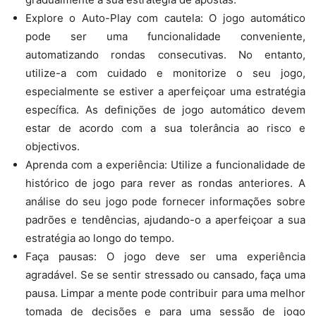
Explore o Auto-Play com cautela: O jogo automático
pode ser uma funcionalidade conveniente,
automatizando rondas consecutivas. No entanto,
utilize-a com cuidado e monitorize o seu jogo,
especialmente se estiver a aperfeiçoar uma estratégia
específica. As definições de jogo automático devem
estar de acordo com a sua tolerância ao risco e
objectivos.
Aprenda com a experiência: Utilize a funcionalidade de
histórico de jogo para rever as rondas anteriores. A
análise do seu jogo pode fornecer informações sobre
padrões e tendências, ajudando-o a aperfeiçoar a sua
estratégia ao longo do tempo.
Faça pausas: O jogo deve ser uma experiência
agradável. Se se sentir stressado ou cansado, faça uma
pausa. Limpar a mente pode contribuir para uma melhor
tomada de decisões e para uma sessão de jogo