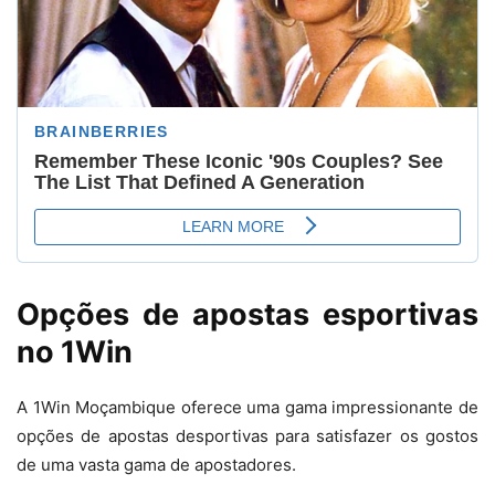
Opções de apostas esportivas
no 1Win
A 1Win Moçambique oferece uma gama impressionante de
opções de apostas desportivas para satisfazer os gostos
de uma vasta gama de apostadores.