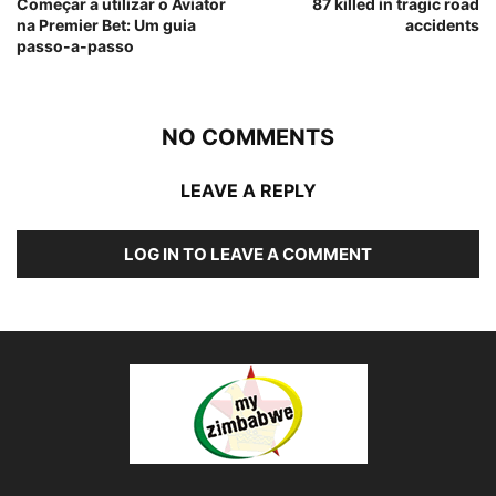
Começar a utilizar o Aviator
87 killed in tragic road
na Premier Bet: Um guia
accidents
passo-a-passo
NO COMMENTS
LEAVE A REPLY
LOG IN TO LEAVE A COMMENT