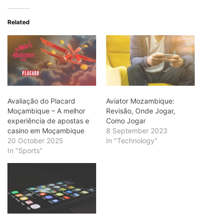
Related
Avaliação do Placard
Aviator Mozambique:
Moçambique – A melhor
Revisão, Onde Jogar,
experiência de apostas e
Como Jogar
casino em Moçambique
8 September 2023
20 October 2025
In "Technology"
In "Sports"