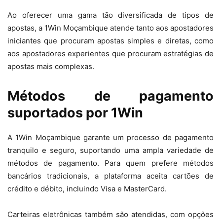
Ao oferecer uma gama tão diversificada de tipos de
apostas, a 1Win Moçambique atende tanto aos apostadores
iniciantes que procuram apostas simples e diretas, como
aos apostadores experientes que procuram estratégias de
apostas mais complexas.
Métodos de pagamento
suportados por 1Win
A 1Win Moçambique garante um processo de pagamento
tranquilo e seguro, suportando uma ampla variedade de
métodos de pagamento. Para quem prefere métodos
bancários tradicionais, a plataforma aceita cartões de
crédito e débito, incluindo Visa e MasterCard.
Carteiras eletrônicas também são atendidas, com opções