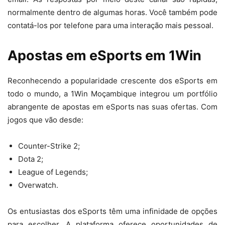
normalmente dentro de algumas horas. Você também pode
contatá-los por telefone para uma interação mais pessoal.
Apostas em eSports em 1Win
Reconhecendo a popularidade crescente dos eSports em
todo o mundo, a 1Win Moçambique integrou um portfólio
abrangente de apostas em eSports nas suas ofertas. Com
jogos que vão desde:
Counter-Strike 2;
Dota 2;
League of Legends;
Overwatch.
Os entusiastas dos eSports têm uma infinidade de opções
para escolher. A plataforma oferece oportunidades de