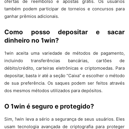
ofertas de reembolso e apostas grátis. Os usuários
também podem participar de torneios e concursos para
ganhar prêmios adicionais.
Como posso depositar e sacar
dinheiro no 1win?
1win aceita uma variedade de métodos de pagamento,
incluindo transferências bancárias, cartões de
débito/crédito, carteiras eletrônicas e criptomoedas. Para
depositar, basta ir até a seção “Caixa” e escolher o método
de sua preferência. Os saques podem ser feitos através
dos mesmos métodos utilizados para depósitos.
O 1win é seguro e protegido?
Sim, 1win leva a sério a segurança de seus usuários. Eles
usam tecnologia avançada de criptografia para proteger