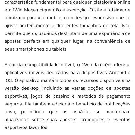
característica fundamental para qualquer plataforma online
e a 1Win Moçambique não é excepção. O site é totalmente
otimizado para uso mobile, com design responsivo que se
ajusta perfeitamente a diferentes tamanhos de tela. Isso
permite que os usuários desfrutem de uma experiência de
apostas perfeita em qualquer lugar, na conveniência de
seus smartphones ou tablets.
Além da compatibilidade móvel, o 1Win também oferece
aplicativos móveis dedicados para dispositivos Android e
iOS. O aplicativo mantém todos os recursos disponíveis na
versão desktop, incluindo as vastas opções de apostas
esportivas, jogos de cassino e métodos de pagamento
seguros. Ele também adiciona o benefício de notificações
push, permitindo que os usuários se mantenham
atualizados sobre suas apostas, promoções e eventos
esportivos favoritos.