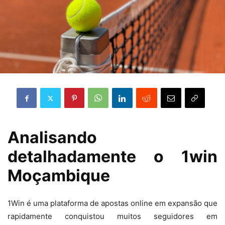
Analisando
detalhadamente o 1win
Moçambique
1Win é uma plataforma de apostas online em expansão que
rapidamente conquistou muitos seguidores em