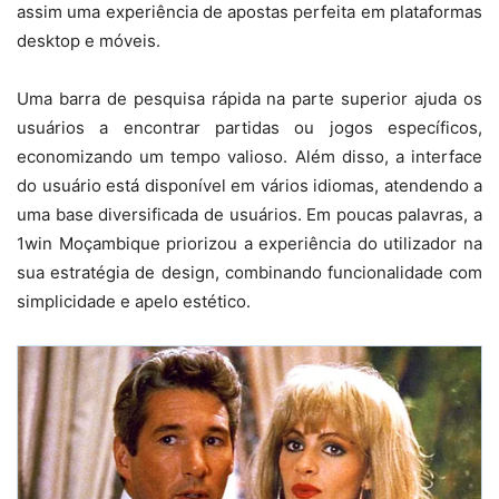
assim uma experiência de apostas perfeita em plataformas
desktop e móveis.
Uma barra de pesquisa rápida na parte superior ajuda os
usuários a encontrar partidas ou jogos específicos,
economizando um tempo valioso. Além disso, a interface
do usuário está disponível em vários idiomas, atendendo a
uma base diversificada de usuários. Em poucas palavras, a
1win Moçambique priorizou a experiência do utilizador na
sua estratégia de design, combinando funcionalidade com
simplicidade e apelo estético.