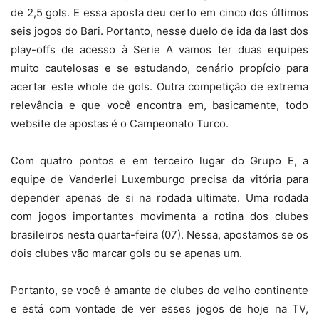
de 2,5 gols. E essa aposta deu certo em cinco dos últimos
seis jogos do Bari. Portanto, nesse duelo de ida da last dos
play-offs de acesso à Serie A vamos ter duas equipes
muito cautelosas e se estudando, cenário propício para
acertar este whole de gols. Outra competição de extrema
relevância e que você encontra em, basicamente, todo
website de apostas é o Campeonato Turco.
Com quatro pontos e em terceiro lugar do Grupo E, a
equipe de Vanderlei Luxemburgo precisa da vitória para
depender apenas de si na rodada ultimate. Uma rodada
com jogos importantes movimenta a rotina dos clubes
brasileiros nesta quarta-feira (07). Nessa, apostamos se os
dois clubes vão marcar gols ou se apenas um.
Portanto, se você é amante de clubes do velho continente
e está com vontade de ver esses jogos de hoje na TV,