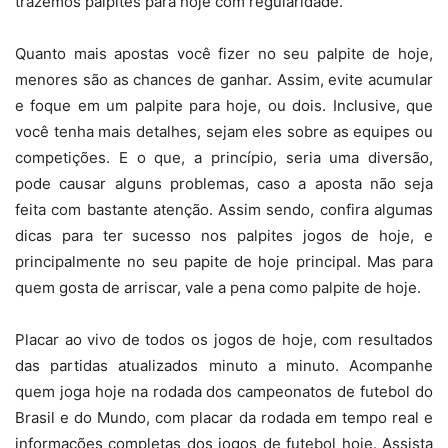
trazemos palpites para hoje com regularidade.
Quanto mais apostas você fizer no seu palpite de hoje,
menores são as chances de ganhar. Assim, evite acumular
e foque em um palpite para hoje, ou dois. Inclusive, que
você tenha mais detalhes, sejam eles sobre as equipes ou
competições. E o que, a princípio, seria uma diversão,
pode causar alguns problemas, caso a aposta não seja
feita com bastante atenção. Assim sendo, confira algumas
dicas para ter sucesso nos palpites jogos de hoje, e
principalmente no seu papite de hoje principal. Mas para
quem gosta de arriscar, vale a pena como palpite de hoje.
Placar ao vivo de todos os jogos de hoje, com resultados
das partidas atualizados minuto a minuto. Acompanhe
quem joga hoje na rodada dos campeonatos de futebol do
Brasil e do Mundo, com placar da rodada em tempo real e
informações completas dos jogos de futebol hoje. Assista