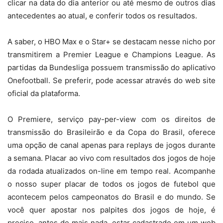
clicar na data do dia anterior ou até mesmo de outros dias
antecedentes ao atual, e conferir todos os resultados.
A saber, o HBO Max e o Star+ se destacam nesse nicho por
transmitirem a Premier League e Champions League. As
partidas da Bundesliga possuem transmissão do aplicativo
Onefootball. Se preferir, pode acessar através do web site
oficial da plataforma.
O Premiere, serviço pay-per-view com os direitos de
transmissão do Brasileirão e da Copa do Brasil, oferece
uma opção de canal apenas para replays de jogos durante
a semana. Placar ao vivo com resultados dos jogos de hoje
da rodada atualizados on-line em tempo real. Acompanhe
o nosso super placar de todos os jogos de futebol que
acontecem pelos campeonatos do Brasil e do mundo. Se
você quer apostar nos palpites dos jogos de hoje, é
preciso, antes de mais nada, estar cadastrado em um web