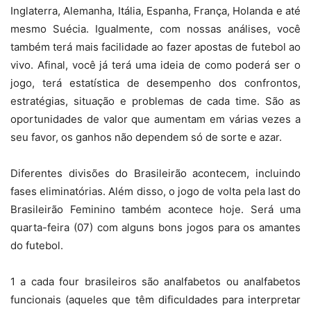
Inglaterra, Alemanha, Itália, Espanha, França, Holanda e até
mesmo Suécia. Igualmente, com nossas análises, você
também terá mais facilidade ao fazer apostas de futebol ao
vivo. Afinal, você já terá uma ideia de como poderá ser o
jogo, terá estatística de desempenho dos confrontos,
estratégias, situação e problemas de cada time. São as
oportunidades de valor que aumentam em várias vezes a
seu favor, os ganhos não dependem só de sorte e azar.
Diferentes divisões do Brasileirão acontecem, incluindo
fases eliminatórias. Além disso, o jogo de volta pela last do
Brasileirão Feminino também acontece hoje. Será uma
quarta-feira (07) com alguns bons jogos para os amantes
do futebol.
1 a cada four brasileiros são analfabetos ou analfabetos
funcionais (aqueles que têm dificuldades para interpretar