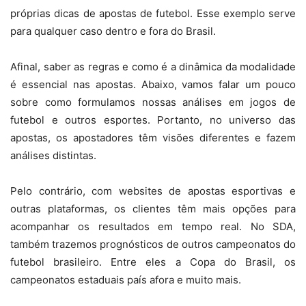
próprias dicas de apostas de futebol. Esse exemplo serve
para qualquer caso dentro e fora do Brasil.
Afinal, saber as regras e como é a dinâmica da modalidade
é essencial nas apostas. Abaixo, vamos falar um pouco
sobre como formulamos nossas análises em jogos de
futebol e outros esportes. Portanto, no universo das
apostas, os apostadores têm visões diferentes e fazem
análises distintas.
Pelo contrário, com websites de apostas esportivas e
outras plataformas, os clientes têm mais opções para
acompanhar os resultados em tempo real. No SDA,
também trazemos prognósticos de outros campeonatos do
futebol brasileiro. Entre eles a Copa do Brasil, os
campeonatos estaduais país afora e muito mais.