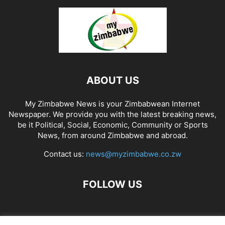
ABOUT US
My Zimbabwe News is your Zimbabwean Internet
Newspaper. We provide you with the latest breaking news,
be it Political, Social, Economic, Community or Sports
News, from around Zimbabwe and abroad.
Contact us:
news@myzimbabwe.co.zw
FOLLOW US