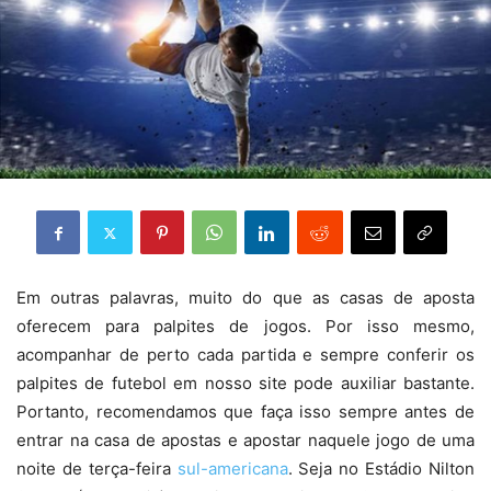
Em outras palavras, muito do que as casas de aposta
oferecem para palpites de jogos. Por isso mesmo,
acompanhar de perto cada partida e sempre conferir os
palpites de futebol em nosso site pode auxiliar bastante.
Portanto, recomendamos que faça isso sempre antes de
entrar na casa de apostas e apostar naquele jogo de uma
noite de terça-feira
sul-americana
. Seja no Estádio Nilton